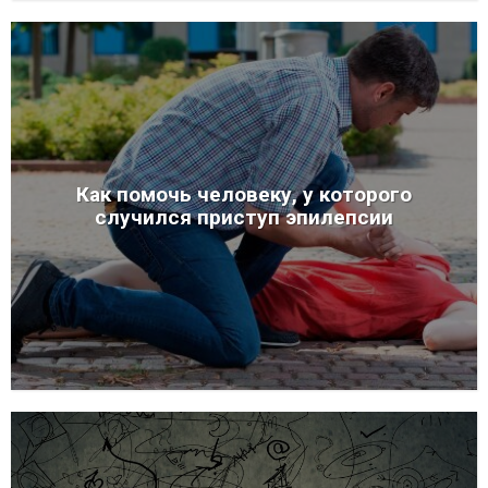
Как помочь человеку, у которого
случился приступ эпилепсии