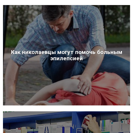
Как николаевцы могут помочь больным
эпилепсией