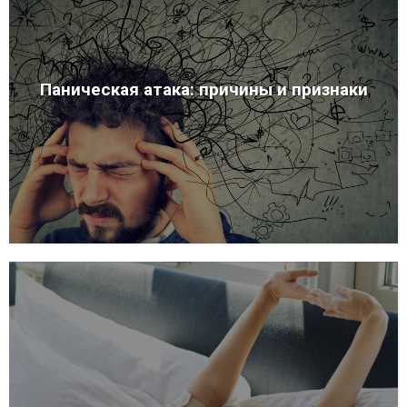
Паническая атака: причины и признаки