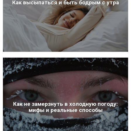
Как высыпаться и быть бодрым с утра
Как не замерзнуть в холодную погоду:
мифы и реальные способы