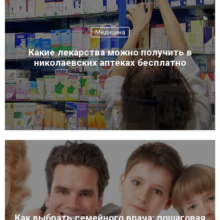
Медицина
Какие лекарства можно получить в
николаевских аптеках бесплатно
Как выбрать семейного врача: пошаговая