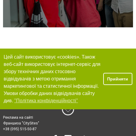
Цей сайт використовує «cookies». Також
веб-сайт використовує інтернет-сервіс для
збору технічних даних стосовно
відвідувачів з метою отримання
Прийняти
маркетингової та статистичної інформації.
Умови обробки даних відвідувачів сайту
див.
"Політика конфіденційності"
Реклама на сайті
Франшиза "CitySites"
+38 (095) 515-50-87