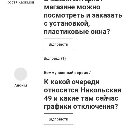
Костя Каримов
магазине можно
посмотреть и заказать
с установкой,
пластиковые окна?
Відповісти
Відповіді (1)
Коммунальный сервис /
К какой очереди
Анонім
относится Никольская
49 и какие там сейчас
графики отключения?
Відповісти