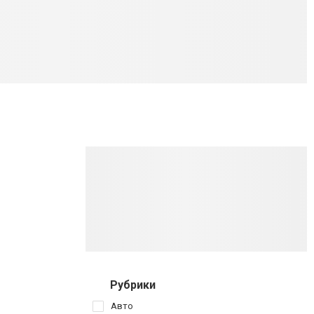
Рубрики
Авто