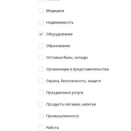
Медицина
Недвижимость
Оборудование
Образование
Оптовые базы, склады
Организации и представительства
Охрана, безопасность, защита
Праздничные услуги
Продукты питания, напитки
Промышленность
Работа