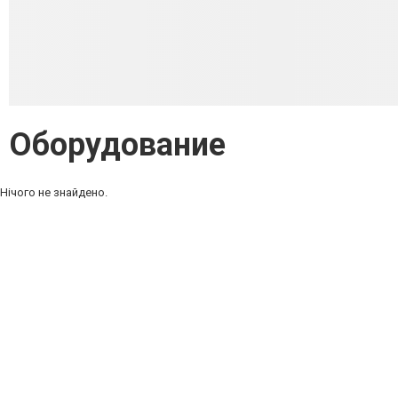
Оборудование
Нічого не знайдено.