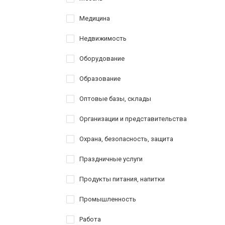
Медицина
Недвижимость
Оборудование
Образование
Оптовые базы, склады
Организации и представительства
Охрана, безопасность, защита
Праздничные услуги
Продукты питания, напитки
Промышленность
Работа