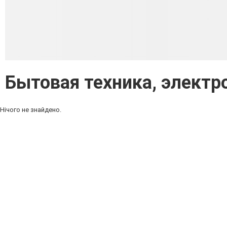
Бытовая техника, электр
Нічого не знайдено.