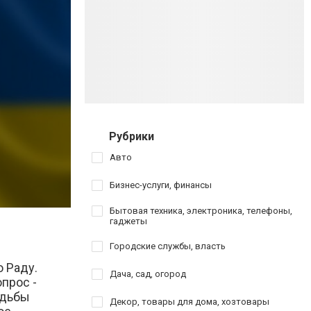
Рубрики
Авто
Бизнес-услуги, финансы
Бытовая техника, электроника, телефоны,
гаджеты
Городские службы, власть
 Раду.
Дача, сад, огород
прос -
удьбы
Декор, товары для дома, хозтовары