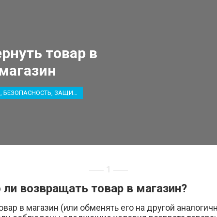
ернуть товар в
магазин
ОХРАНА, БЕЗОПАСНОСТЬ, ЗАЩИТА
1
ли возвращать товар в магазин?
овар в магазин (или обменять его на другой аналогич