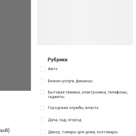
Рубрики
Авто
Бизнес-услуги, финансы
Бытовая техника, электроника, телефоны,
гаджеты
Городские службы, власть
Дача, сад, огород
ный)
Декор, товары для дома, хозтовары