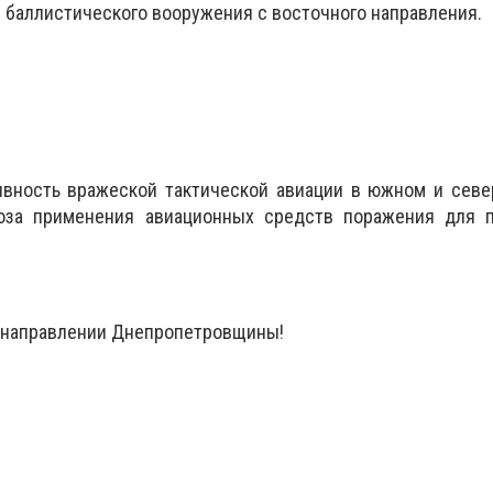
 баллистического вооружения с восточного направления.
ивность вражеской тактической авиации в южном и севе
роза применения авиационных средств поражения для 
 направлении Днепропетровщины!