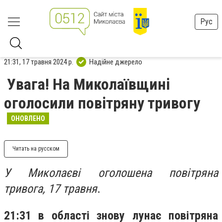
Рус
21:31, 17 травня 2024 р.
Надійне джерело
Увага! На Миколаївщині
оголосили повітряну тривогу
ОНОВЛЕНО
Читать на русском
У Миколаєві оголошена повітряна
тривога, 17 травня
.
21:31 в області знову лунає повітряна