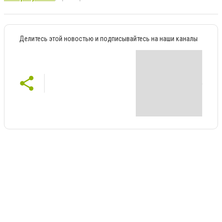
Делитесь этой новостью и подписывайтесь на наши каналы