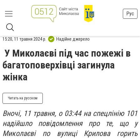
Рус
15:20, 11 травня 2024 р.
Надійне джерело
У Миколаєві під час пожежі в
багатоповерхівці загинула
жінка
Читать на русском
Вночі, 11 травня, о 03:44 на спецлінію 101
надійшло повідомлення про те, що у
Миколаєві по вулиці Крилова горить