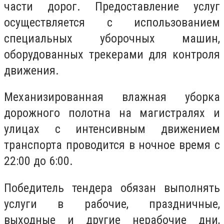
части дорог. Предоставление услуг
осуществляется с использованием
специальных уборочных машин,
оборудованных трекерами для контроля
движения.
Механизированная влажная уборка
дорожного полотна на магистралях и
улицах с интенсивным движением
транспорта проводится в ночное время с
22:00 до 6:00.
Победитель тендера обязан выполнять
услуги в рабочие, праздничные,
выходные и другие нерабочие дни,