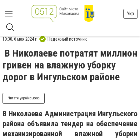
Укр
10:30, 6 мая 2024 г.
Надежный источник
В Николаеве потратят миллион
гривен на влажную уборку
дорог в Ингульском районе
Читати українською
В Николаеве Администрация Ингульского
района объявила тендер на обеспечение
механизированной влажной уборки