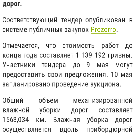
дорог.
Соответствующий тендер опубликован в
системе публичных закупок
Prozorro
.
Отмечается, что стоимость работ до
конца года составляет 1 139 192 гривны.
Участники тендера до 9 мая могут
предоставить свои предложения. 10 мая
запланировано проведение аукциона.
Общий объем механизированной
влажной уборки дорог составляет
1568,034 км. Влажная уборка дорог
осуществляется вдоль прибордюрной