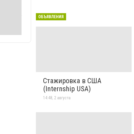
ОБЪЯВЛЕНИЯ
Стажировка в США
(Internship USA)
14:48, 2 августа