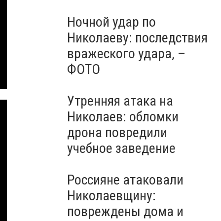
Ночной удар по
Николаеву: последствия
вражеского удара, –
ФОТО
Утренняя атака на
Николаев: обломки
дрона повредили
учебное заведение
Россияне атаковали
Николаевщину:
повреждены дома и