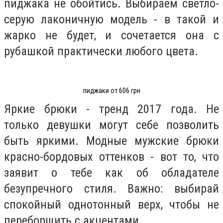
пиджака не обойтись. Выбираем светло-
серую лаконичную модель - в такой и
жарко не будет, и сочетается она с
рубашкой практически любого цвета.
пиджаки от 606 грн
Яркие брюки - тренд 2017 года. Не
только девушки могут себе позволить
быть яркими. Модные мужские брюки
красно-бордовых оттенков - вот то, что
заявит о тебе как об обладателе
безупречного стиля. Важно: выбирай
спокойный однотонный верх, чтобы не
переборщить с акцентами.