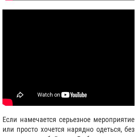
Если намечается серьезное мероприятие
или просто хочется нарядно одеться, без