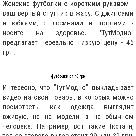
Женские футболки с коротким рукавом -
ваш верный спутник в жару. С джинсами
и юбками, с лосинами и шортами -
носите на здоровье. "ТутМодно"
предлагает нереально низкую цену - 46
грн.
футболки от 46 грн
Интересно, что "ТутМодно" выкладывает
видео на свои товары, в которых можно
посмотреть, как одежда выглядит
вживую, не на модели, а на обычном
человеке. Например, вот такие (кстати,