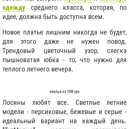
одежду
среднего класса, которая, по
идее, должна быть доступна всем.
Новое платье лишним никогда не будет,
для этого даже не нужен повод.
Трендовый цветочный узор, слегка
пышноватая юбка - то, что нужно для
теплого летнего вечера.
платья от 108 грн
Лосины любят все. Светлые летние
модели - персиковые, бежевые и серые -
идеальный вариант на каждый день.