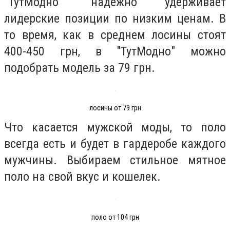
"ТутМодно" надежно удерживает
лидерские позиции по низким ценам. В
то время, как в среднем лосины стоят
400-450 грн, в "ТутМодно" можно
подобрать модель за 79 грн.
лосины от 79 грн
Что касается мужской моды, то поло
всегда есть и будет в гардеробе каждого
мужчины. Выбираем стильное мятное
поло на свой вкус и кошелек.
поло от 104 грн