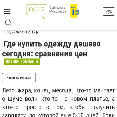
Рус
11:00, 27 червня 2017 р.
Где купить одежду дешево
сегодня: сравнение цен
НОВИНИ КОМПАНІЙ
Читать на русском
Лето, жара, конец месяца. Кто-то мечтает
о шуме волн, кто-то - о новом платье, а
кто-то просто о том, чтобы получить
зарплату, до которой еще 5-10 дней. Если