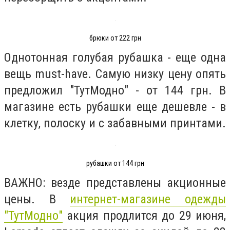
брюки от 222 грн
Однотонная голубая рубашка - еще одна
вещь must-have. Самую низку цену опять
предложил "ТутМодно" - от 144 грн. В
магазине есть рубашки еще дешевле - в
клетку, полоску и с забавными принтами.
рубашки от 144 грн
ВАЖНО: везде представлены акционные
цены. В
интернет-магазине одежды
"ТутМодно"
акция продлится до 29 июня,