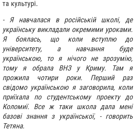
та культурі.
- Я навчалася в російській школі, де
українську викладали окремими уроками.
Я боялась, що коли вступлю до
університету, а навчання буде
українською, то я нічого не зрозумію,
тому я обрала ВНЗ у Криму. Там я
прожила чотири роки. Перший раз
свідомо українською я заговорила, коли
приїхала по студентському проекту до
Коломиї. Все ж таки школа дала мені
базові знання з української, - говорить
Тетяна.