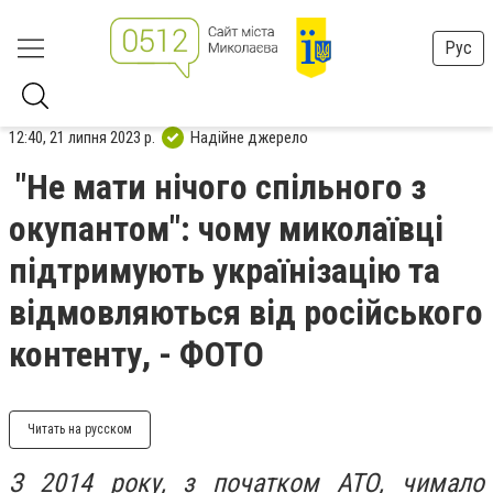
Рус
12:40, 21 липня 2023 р.
Надійне джерело
"Не мати нічого спільного з
окупантом": чому миколаївці
підтримують українізацію та
відмовляються від російського
контенту, - ФОТО
Читать на русском
З 2014 року, з початком АТО, чимало