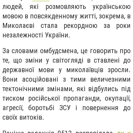
людей, які розмовляють українською
мовою в повсякденному житті, зокрема, в
Миколаєві стала рекордною за роки
незалежності України.
За словами омбудсмена, це говорить про
те, що зміни у світогляді в ставлені до
державної мови у миколаївців зросли.
Вони асоційовані з тими величезними
тектонічними змінами, які відбулись під
тиском російської пропаганди, окупації,
агресії, боротьбі ЗСУ і повернення до
своїх витоків.