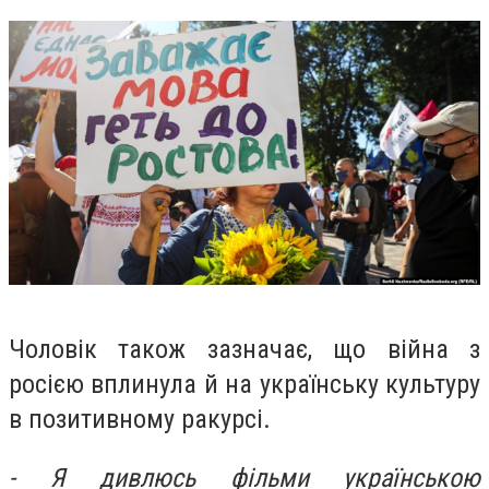
Чоловік також зазначає, що війна з
росією вплинула й на українську культуру
в позитивному ракурсі.
- Я дивлюсь фільми українською