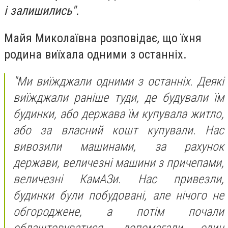
і залишились".
Майя Миколаївна розповідає, що їхня
родина виїхала одними з останніх.
"Ми виїжджали одними з останніх. Деякі
виїжджали раніше туди, де будували їм
будинки, або держава їм купувала житло,
або за власний кошт купували. Нас
вивозили машинами, за рахунок
держави, величезні машини з причепами,
величезні КамАЗи. Нас привезли,
будинки були побудовані, але нічого не
обгороджене, а потім почали