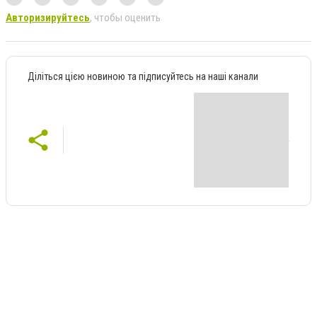
Авторизируйтесь
, чтобы оценить
Діліться цією новиною та підписуйтесь на наші канали