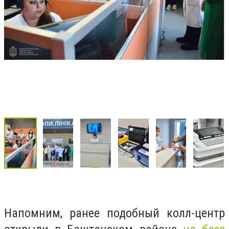
Напомним, ранее подобный колл-центр