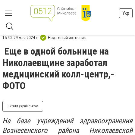
Укр
15:40, 29 мая 2024 г.
Надежный источник
Еще в одной больнице на
Николаевщине заработал
медицинский колл-центр,-
ФОТО
Читати українською
На базе учреждений здравоохранения
Вознесенского района Николаевской