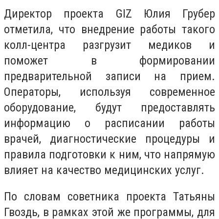
Директор проекта GIZ Юлия Грубер
отметила, что внедрение работы такого
колл-центра разгрузит медиков и
поможет в формировании
предварительной записи на прием.
Операторы, используя современное
оборудование, будут предоставлять
информацию о расписании работы
врачей, диагностические процедуры и
правила подготовки к ним, что напрямую
влияет на качество медицинских услуг.
По словам советника проекта Татьяны
Гвоздь, в рамках этой же программы, для