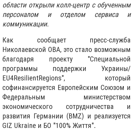
области открыли колл-центр с обученным
персоналом и отделом сервиса и
коммуникации.
Как сообщает пресс-служба
Николаевской ОВА, это стало возможным
благодаря проекту "Специальной
программы поддержки Украины/
EU4ResilientRegions", который
софинансируется Европейским Союзом и
Федеральным министерством
экономического сотрудничества и
развития Германии (BMZ) и реализуется
GIZ Ukraine и БО "100% Життя".