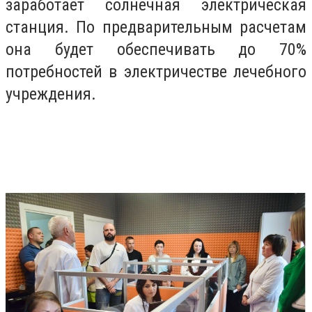
заработает солнечная электрическая
станция. По предварительным расчетам
она будет обеспечивать до 70%
потребностей в электричестве лечебного
учреждения.