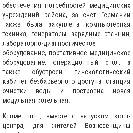
обеспечения потребностей медицинских
учреждений района, за счет Германии
также была закуплена компьютерная
техника, генераторы, зарядные станции,
лабораторно-диагностическое
оборудование, портативное медицинское
оборудование, операционный стол, а
также обустроен гинекологический
кабинет безбарьерного доступа, станция
очистки воды и построена новая
модульная котельная.
Кроме того, вместе с запуском колл-
центра, для жителей Вознесенщины