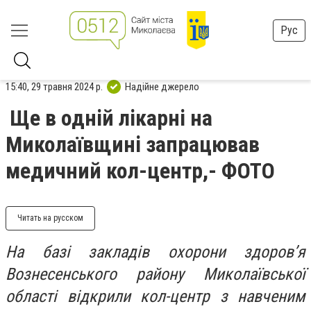
Рус
15:40, 29 травня 2024 р.
Надійне джерело
Ще в одній лікарні на
Миколаївщині запрацював
медичний кол-центр,- ФОТО
Читать на русском
На базі закладів охорони здоровʼя
Вознесенського району Миколаївської
області відкрили кол-центр з навченим