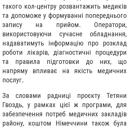
такого кол-центру розвантажить медиків
та допоможе у формуванні попереднього
запису на прийом. Оператори,
використовуючи сучасне обладнання,
надаватимуть інформацію про розклад
роботи лікарів, діагностичні процедури
та правила підготовки до них, що
напряму впливає на якість медичних
послуг.
За словами радниці проєкту Тетяни
Гвоздь, у рамках цієї ж програми, для
забезпечення потреб медичних закладів
району, коштом Німеччини також була