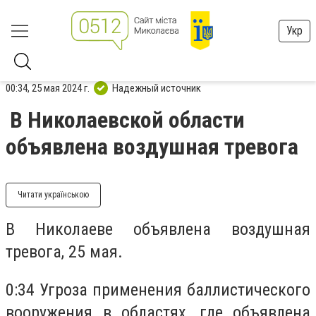
Укр
00:34, 25 мая 2024 г.
Надежный источник
В Николаевской области
объявлена воздушная тревога
Читати українською
В Николаеве объявлена воздушная
тревога, 25 мая.
0:34 Угроза применения баллистического
вооружения в областях, где объявлена