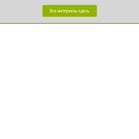
Все материалы здесь