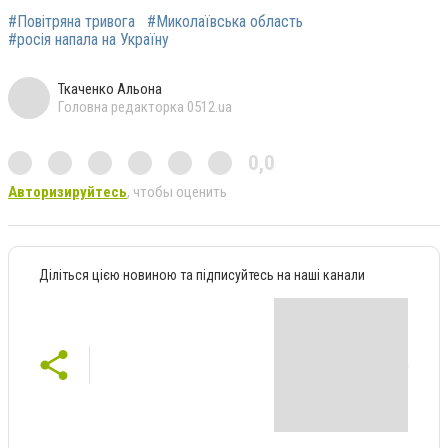
#Повітряна тривога
#Миколаївська область
#росія напала на Україну
Ткаченко Альона
Головна редакторка 0512.ua
0,0
Авторизируйтесь
, чтобы оценить
Діліться цією новиною та підписуйтесь на наші канали