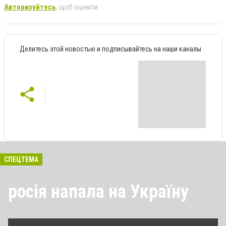
Авторизуйтесь
, щоб оцінити
Делитесь этой новостью и подписывайтесь на наши каналы
СПЕЦТЕМА
росія напала на Україну