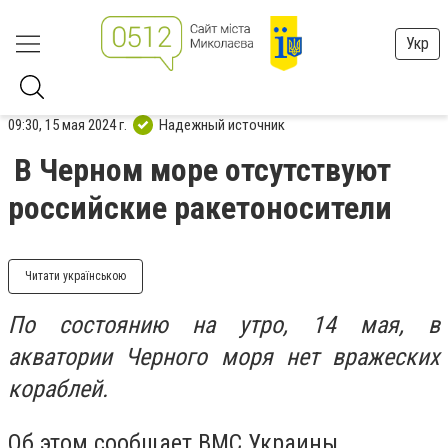
Укр
09:30, 15 мая 2024 г.
Надежный источник
В Черном море отсутствуют
российские ракетоносители
Читати українською
По состоянию на утро, 14 мая, в
акватории Черного моря нет вражеских
кораблей.
Об этом сообщает ВМС Украины.