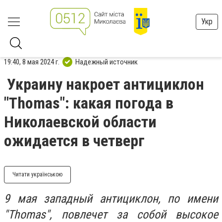
Укр
19:40, 8 мая 2024 г.
Надежный источник
Украину накроет антициклон
"Thomas": какая погода в
Николаевской области
ожидается в четверг
Читати українською
9 мая западный антициклон, по имени
"Thomas", повлечет за собой высокое