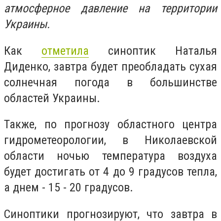
атмосферное давление на территории
Украины.
Как
отметила
синоптик Наталья
Диденко, завтра будет преобладать сухая
солнечная погода в большинстве
областей Украины.
Также, по прогнозу областного центра
гидрометеорологии, в Николаевской
области ночью температура воздуха
будет достигать от 4 до 9 градусов тепла,
а днем - 15 - 20 градусов.
Синоптики прогнозируют, что завтра в