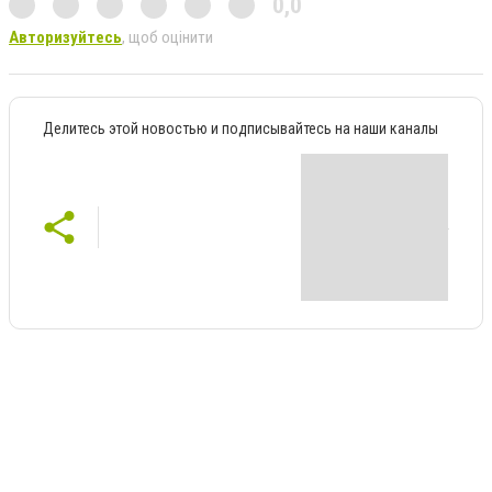
0,0
Авторизуйтесь
, щоб оцінити
Делитесь этой новостью и подписывайтесь на наши каналы