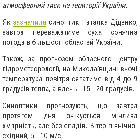
атмосферний тиск на території України.
Як
зазначила
синоптик Наталка Діденко,
завтра переважатиме суха сонячна
погода в більшості областей України.
Також, за прогнозом обласного центру
гідрометеорології, на Миколаївщині вночі
температура повітря сягатиме від 4 до 9
градусів тепла, а вдень - 15 - 20 градусів.
Синоптики прогнозують, що завтра
протягом дня очікується мінлива
хмарність, але без опадів. Вітер північно-
східний, 5 - 10 м/с.