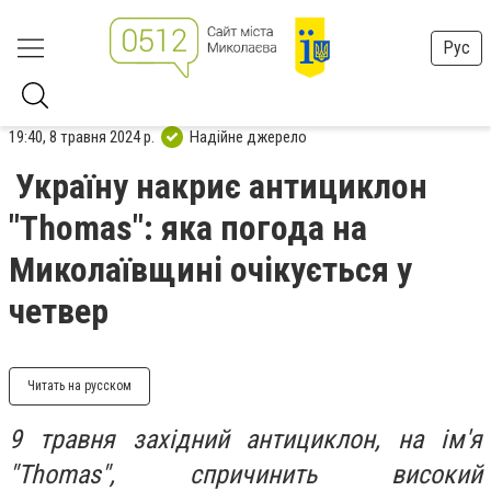
Рус
19:40, 8 травня 2024 р.
Надійне джерело
Україну накриє антициклон
"Thomas": яка погода на
Миколаївщині очікується у
четвер
Читать на русском
9 травня західний антициклон, на ім'я
"Thomas", спричинить високий