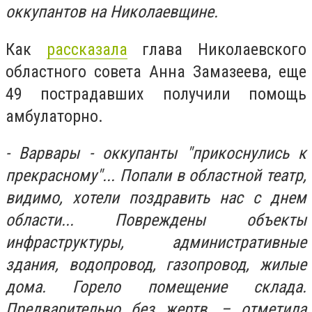
оккупантов на Николаевщине.
Как
рассказала
глава Николаевского
областного совета Анна Замазеева, еще
49 пострадавших получили помощь
амбулаторно.
- Варвары - оккупанты "прикоснулись к
прекрасному"... Попали в областной театр,
видимо, хотели поздравить нас с днем
области... Повреждены объекты
инфраструктуры, административные
здания, водопровод, газопровод, жилые
дома. Горело помещение склада.
Предварительно без жертв, – отметила