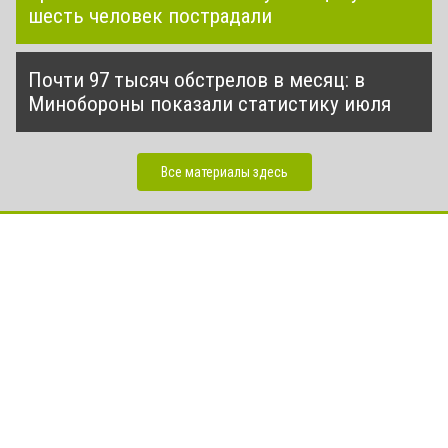
шесть человек пострадали
Почти 97 тысяч обстрелов в месяц: в
Минобороны показали статистику июля
Все материалы здесь