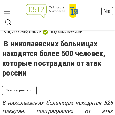
Укр
15:10, 22 сентября 2022 г.
Надежный источник
В николаевских больницах
находятся более 500 человек,
которые пострадали от атак
россии
Читати українською
В николаевских больницах находятся 526
граждан, пострадавших от атак