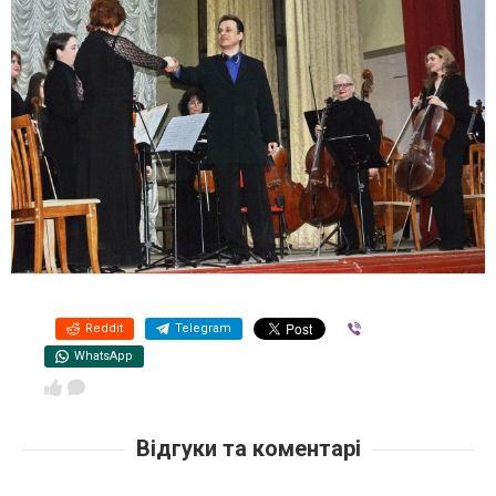
Reddit
Telegram
Viber
WhatsApp
Відгуки та коментарі