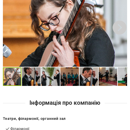
Інформація про компанію
Театри, філармонії, органний зал
Філармонії