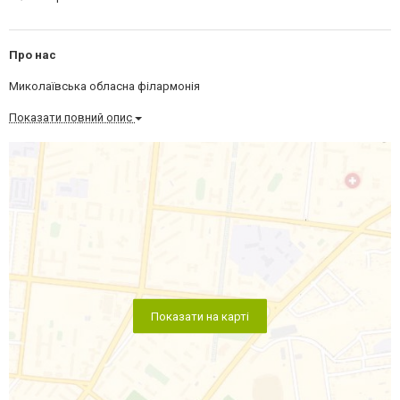
Про нас
Миколаївська обласна філармонія
Показати повний опис
Показати на карті