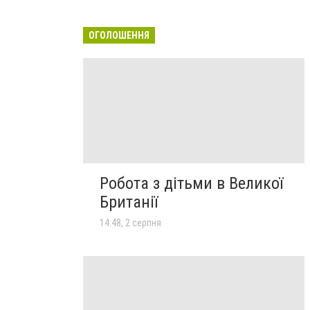
ОГОЛОШЕННЯ
Робота з дітьми в Великої
Британії
14:48, 2 серпня