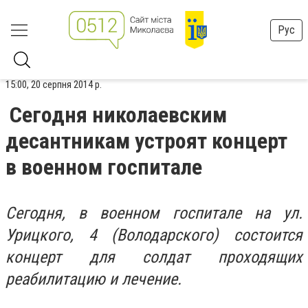
Рус
15:00, 20 серпня 2014 р.
Сегодня николаевским
десантникам устроят концерт
в военном госпитале
Сегодня, в военном госпитале на ул.
Урицкого, 4 (Володарского) состоится
концерт для солдат проходящих
реабилитацию и лечение.