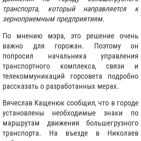
транспорта, который направляется к
зерноприемным предприятиям.
По мнению мэра, это решение очень
важно для горожан. Поэтому он
попросил начальника управления
транспортного комплекса, связи и
телекоммуникаций горсовета подробно
рассказать о разработанных мерах.
Вячеслав Кащенюк сообщил, что в городе
установлены необходимые знаки по
маршрутам движения большегрузного
транспорта. На въезде в Николаев