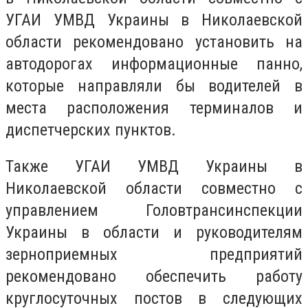
УГАИ УМВД Украины в Николаевской
области рекомендовано установить на
автодорогах информационные панно,
которые направляли бы водителей в
места расположения терминалов и
диспетчерских пунктов.
Также УГАИ УМВД Украины в
Николаевской области совместно с
управлением Головтрансинспекции
Украины в области и руководителям
зерноприемных предприятий
рекомендовано обеспечить работу
круглосуточных постов в следующих