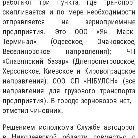
работают три пункта, где транспорт
скапливается и по мере необходимости
отправляется на зерноприемные
предприятия. Это ООО «Ян Марк-
Терминал» (Одесское, Очаковское,
Веселиновское направления); ЧП
«Славянский базар» (Днепропетровское,
Херсонское, Киевское и Кировоградское
направления); ООО СП «НІБУЛОН» (все
направления для грузового транспорта
предприятия). В городе зерновозов нет, -
отметил чиновник.
Решением исполкома Службе автодорог
в Николаевской области совместно с