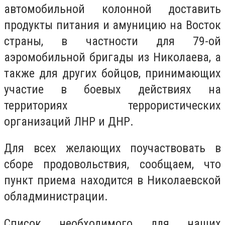
автомобильной колонной доставить
продукты питания и амуницию на Восток
страны, в частности для 79-ой
аэромобильной бригады из Николаева, а
также для других бойцов, принимающих
участие в боевых действиях на
территориях террористических
организаций ЛНР и ДНР.
Для всех желающих поучаствовать в
сборе продовольствия, сообщаем, что
пункт приема находится в Николаевской
обладминистрации.
Список необходимого для наших