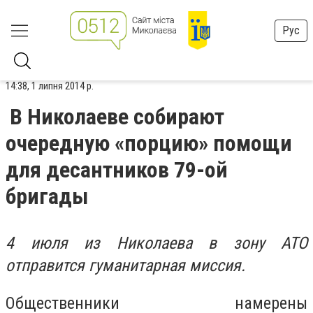
Рус
14:38, 1 липня 2014 р.
В Николаеве собирают
очередную «порцию» помощи
для десантников 79-ой
бригады
4 июля из Николаева в зону АТО
отправится гуманитарная миссия.
Общественники намерены