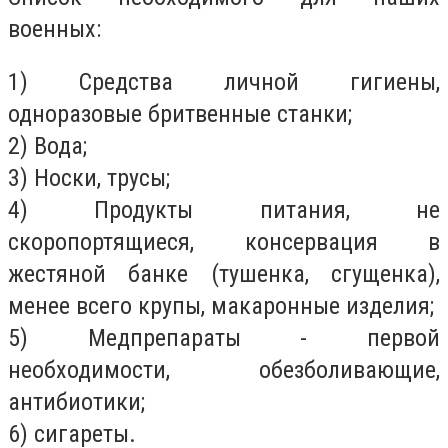
военных:
1) Средства личной гигиены,
одноразовые бритвенные станки;
2) Вода;
3) Носки, трусы;
4) Продукты питания, не
скоропортящиеся, консервация в
жестяной банке (тушенка, сгущенка),
менее всего крупы, макаронные изделия;
5) Медпрепараты - первой
необходимости, обезболивающие,
антибиотики;
6) сигареты.