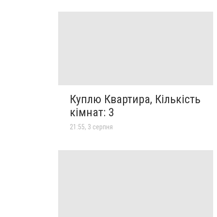
Куплю Квартира, Кількість
кімнат: 3
21:55, 3 серпня