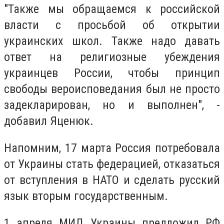
"Также мы обращаемся к российской
власти с просьбой об открытии
украинских школ. Также надо давать
ответ на религиозные убеждения
украинцев России, чтобы принцип
свободы вероисповедания был не просто
задекларирован, но и выполнен", -
добавил Яценюк.
Напомним, 17 марта Россия потребовала
от Украины стать федерацией, отказаться
от вступления в НАТО и сделать русский
язык вторым государственным.
1 апреля МИД Украины предложил РФ