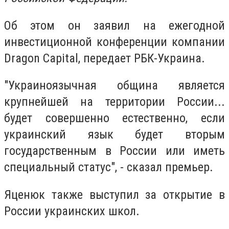
Об этом он заявил на ежегодной
инвестиционной конференции компании
Dragon Саріtаl, передает РБК-Украина.
"Украиноязычная община является
крупнейшей на территории России...
будет совершенно естественно, если
украинский язык будет вторым
государственным в России или иметь
специальный статус", - сказал премьер.
Яценюк также выступил за открытие в
России украинских школ.