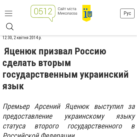
Рус
12:30, 2 квітня 2014 р.
Яценюк призвал Россию
сделать вторым
государственным украинский
язык
Премьер Арсений Яценюк выступил за
предоставление украинскому языку
статуса второго государственного в
Российской Федерации.