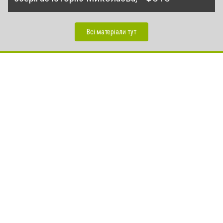
Всі матеріали тут