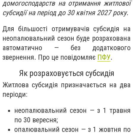
домогосподарств на отримання житлової
субсидії на період до 30 квітня 2027 року
.
Для більшості отримувачів субсидія на
неопалювальний сезон буде розрахована
автоматично — без додаткового
звернення. Про це повідомляє
ПФУ
.
Як розраховується субсидія
Житлова субсидія призначається на два
періоди:
неопалювальний сезон — з 1 травня
по 30 вересня;
опалювальний сезон — з 1 жовтня по