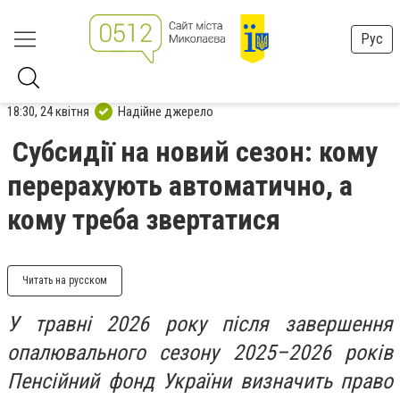
Рус
18:30, 24 квітня
Надійне джерело
Субсидії на новий сезон: кому
перерахують автоматично, а
кому треба звертатися
Читать на русском
У травні 2026 року після завершення
опалювального сезону 2025–2026 років
Пенсійний фонд України визначить право