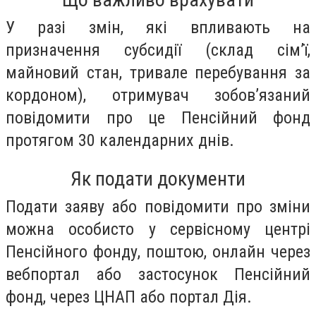
У разі змін, які впливають на
призначення субсидії (склад сім’ї,
майновий стан, тривале перебування за
кордоном), отримувач зобов’язаний
повідомити про це Пенсійний фонд
протягом 30 календарних днів.
Як подати документи
Подати заяву або повідомити про зміни
можна особисто у сервісному центрі
Пенсійного фонду, поштою, онлайн через
вебпортал або застосунок Пенсійний
фонд, через ЦНАП або портал Дія.