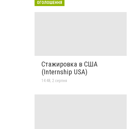
ОГОЛОШЕННЯ
Стажировка в США
(Internship USA)
14:48, 2 серпня