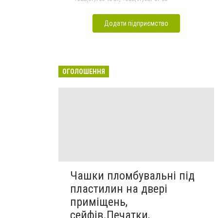
Додати підприємство
ОГОЛОШЕННЯ
Чашки пломбувальні під
пластилин на двері
приміщень,
сейфів.Печатки,