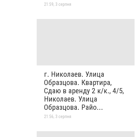
21:59, 3 серпня
г. Николаев. Улица
Образцова. Квартира,
Сдаю в аренду 2 к/к., 4/5,
Николаев. Улица
Образцова. Райо...
21:56, 3 серпня