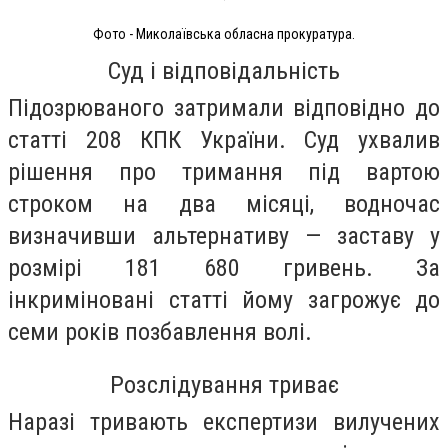
Фото - Миколаївська обласна прокуратура.
Суд і відповідальність
Підозрюваного затримали відповідно до
статті 208 КПК України. Суд ухвалив
рішення про тримання під вартою
строком на два місяці, водночас
визначивши альтернативу — заставу у
розмірі 181 680 гривень. За
інкриміновані статті йому загрожує до
семи років позбавлення волі.
Розслідування триває
Наразі тривають експертизи вилучених