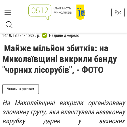
Рус
14:10, 18 липня 2025 р.
Надійне джерело
Майже мільйон збитків: на
Миколаївщині викрили банду
"чорних лісорубів", - ФОТО
Читать на русском
На Миколаївщині викрили організовану
злочинну групу, яка влаштувала незаконну
вирубку дерев у захисних