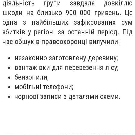
діяльність групи завдала довкіллю
шкоди на близько 900 000 гривень. Це
одна з найбільших зафіксованих сум
збитків у регіоні за останній період. Під
час обшуків правоохоронці вилучили:
незаконно заготовлену деревину;
вантажівки для перевезення лісу;
бензопили;
мобільні телефони;
чорнові записи з деталями схеми.