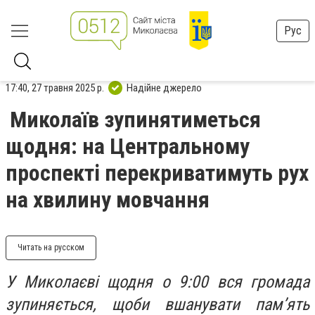
Рус
17:40, 27 травня 2025 р.
Надійне джерело
Миколаїв зупинятиметься
щодня: на Центральному
проспекті перекриватимуть рух
на хвилину мовчання
Читать на русском
У Миколаєві щодня о 9:00 вся громада
зупиняється, щоби вшанувати пам’ять