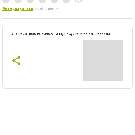
Авторизуйтесь
, щоб оцінити
Діліться цією новиною та підписуйтесь на наші канали