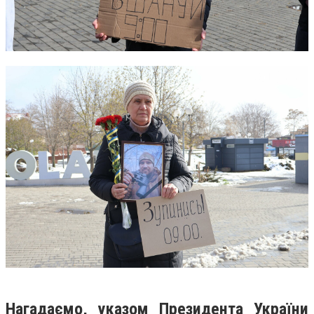
Нагадаємо, указом Президента України