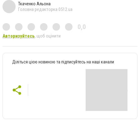
Ткаченко Альона
Головна редакторка 0512.ua
0,0
Авторизуйтесь
, щоб оцінити
Діліться цією новиною та підписуйтесь на наші канали