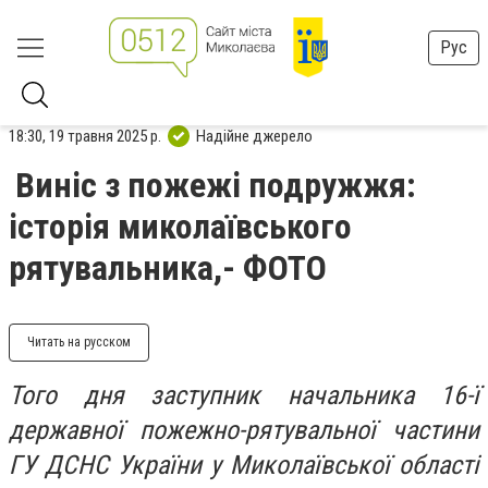
Рус
18:30, 19 травня 2025 р.
Надійне джерело
Виніс з пожежі подружжя:
історія миколаївського
рятувальника,- ФОТО
Читать на русском
Того дня заступник начальника 16-ї
державної пожежно-рятувальної частини
ГУ ДСНС України у Миколаївської області