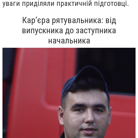
уваги приділяли практичній підготовці.
Кар’єра рятувальника: від
випускника до заступника
начальника