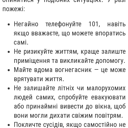
пожежі:
Негайно телефонуйте 101, навіть
якщо вважаєте, що можете впоратись
самі.
Не ризикуйте життям, краще залиште
приміщення та викликайте допомогу.
Майте вдома вогнегасник — це може
врятувати життя.
Не залишайте літніх чи малорухомих
людей самих, спробуйте евакуювати
або принаймні вивести до вікна, щоб
вони могли дихати свіжим повітрям.
Покличте сусідів, якщо самостійно не