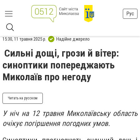
Рус
15:30, 11 травня 2025 р.
Надійне джерело
Сильні дощі, грози й вітер:
синоптики попереджають
Миколаїв про негоду
Читать на русском
У ніч на 12 травня Миколаївську область
очікує погіршення погодних умов.