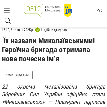
Рус
16:10, 6 травня 2025 р.
Надійне джерело
Їх назвали Миколаївськими!
Героїчна бригада отримала
нове почесне ім’я
Читать на русском
22 окрема механізована бригада
Збройних Сил України офіційно стала
«Миколаївською» — Президент підписав