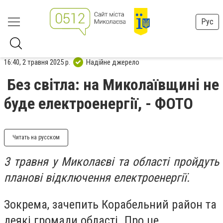
Рус
16:40, 2 травня 2025 р.
Надійне джерело
Без світла: на Миколаївщині не
буде електроенергії, - ФОТО
Читать на русском
3 травня у Миколаєві та області пройдуть
планові відключення електроенергії.
Зокрема, зачепить Корабельний район та
деякі громади області. Про це