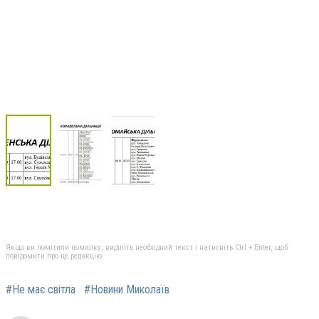
Якщо ви помітили помилку, виділіть необхідний текст і натисніть Ctrl + Enter, щоб
повідомити про це редакцію
#Не має світла
#Новини Миколаїв