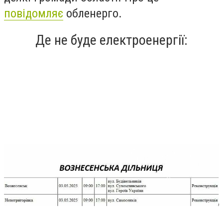
повідомляє
обленерго.
Де не буде електроенергії: