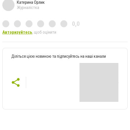
Катерина Орлик
Журналістка
0,0
Авторизуйтесь
, щоб оцінити
Діліться цією новиною та підписуйтесь на наші канали