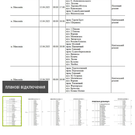
планові відключення