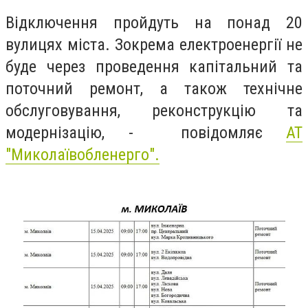
Відключення пройдуть на понад 20
вулицях міста. Зокрема електроенергії не
буде через проведення капітальний та
поточний ремонт, а також технічне
обслуговування, реконструкцію та
модернізацію, - повідомляє
АТ
"Миколаївобленерго".