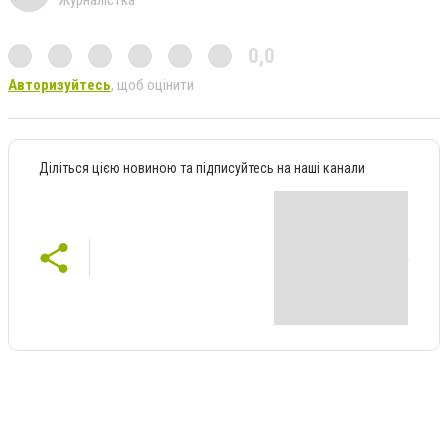
0,0
Авторизуйтесь
, щоб оцінити
Діліться цією новиною та підписуйтесь на наші канали