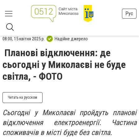
Рус
08:00, 15 квітня 2025 р.
Надійне джерело
Планові відключення: де
сьогодні у Миколаєві не буде
світла, - ФОТО
Читать на русском
Сьогодні у Миколаєві пройдуть планові
відключення електроенергії. Частина
споживачів в місті буде без світла.