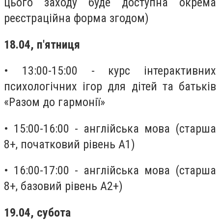
цього заходу буде доступна окрема
реєстраційна форма згодом)
18.04, п'ятниця
• 13:00-15:00 - курс інтерактивних
психологічних ігор для дітей та батьків
«Разом до гармонії»
• 15:00-16:00 - англійська мова (старша
8+, початковий рівень А1)
• 16:00-17:00 - англійська мова (старша
8+, базовий рівень А2+)
19.04, субота