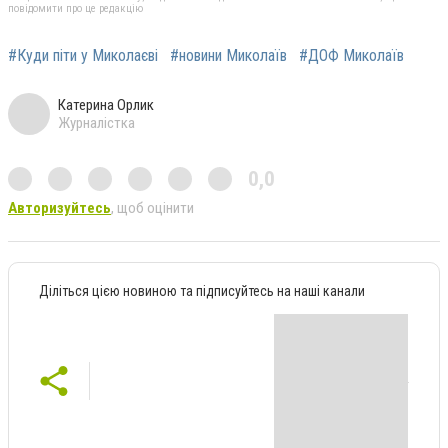
повідомити про це редакцію
#Куди піти у Миколаєві
#новини Миколаїв
#ДОФ Миколаїв
Катерина Орлик
Журналістка
0,0
Авторизуйтесь
, щоб оцінити
Діліться цією новиною та підписуйтесь на наші канали