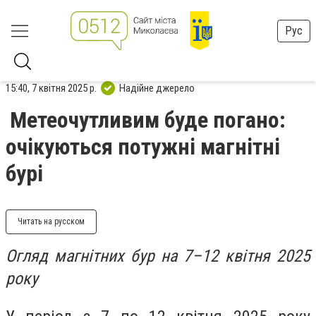
Рус
15:40, 7 квітня 2025 р.
Надійне джерело
Метеочутливим буде погано:
очікуються потужні магнітні
бурі
Читать на русском
Огляд магнітних бур на 7–12 квітня 2025
року