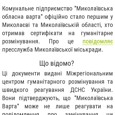
Комунальне підприємство "Миколаївська
обласна варта" офіційно стало першим у
Миколаєві та Миколаївській області, хто
отримав сертифікати на гуманітарне
розмінування. Про це
повідомляє
пресслужба Миколаївської міськради.
Що відомо?
Ці документи видані Міжрегіональним
центром гуманітарного розмінування та
швидкого реагування ДСНС України.
Вони підтверджують, що "Миколаївська
Варта" може не лише реагувати на
повідомлення про замінування чи