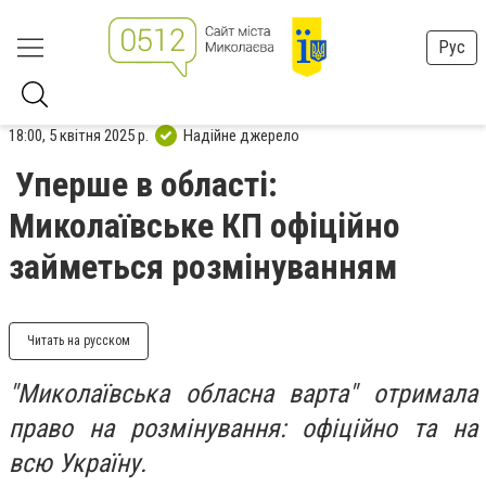
Рус
18:00, 5 квітня 2025 р.
Надійне джерело
Уперше в області:
Миколаївське КП офіційно
займеться розмінуванням
Читать на русском
"Миколаївська обласна варта" отримала
право на розмінування: офіційно та на
всю Україну.