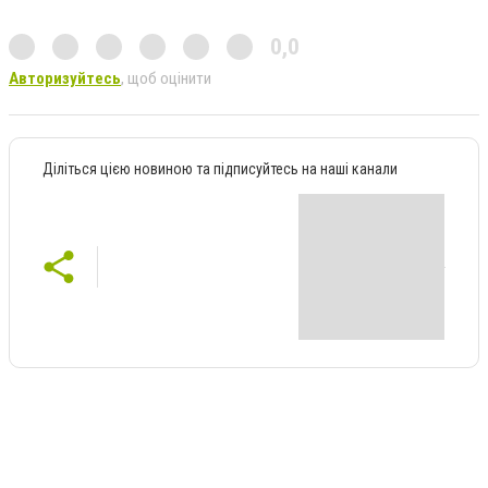
0,0
Авторизуйтесь
, щоб оцінити
Діліться цією новиною та підписуйтесь на наші канали