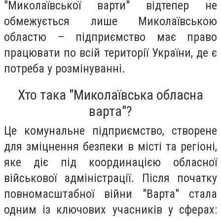
"Миколаївської варти" відтепер не
обмежується лише Миколаївською
областю – підприємство має право
працювати по всій території України, де є
потреба у розмінуванні.
Хто така "Миколаївська обласна
варта"?
Це комунальне підприємство, створене
для зміцнення безпеки в місті та регіоні,
яке діє під координацією обласної
військової адміністрації. Після початку
повномасштабної війни "Варта" стала
одним із ключових учасників у сферах: