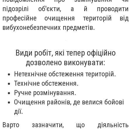
підозрілі об'єкти, а й проводити
професійне очищення територій від
вибухонебезпечних предметів.
Види робіт, які тепер офіційно
дозволено виконувати:
Нетехнічне обстеження територій.
Технічне обстеження.
Ручне розмінування.
Очищення районів, де велися бойові
дії.
Варто зазначити, що діяльність