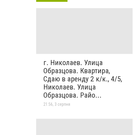
г. Николаев. Улица
Образцова. Квартира,
Сдаю в аренду 2 к/к., 4/5,
Николаев. Улица
Образцова. Райо...
21:56, 3 серпня